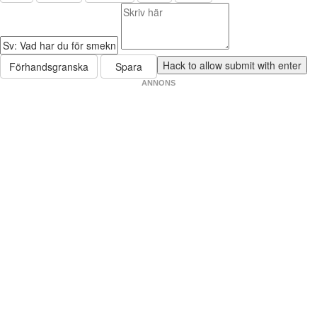
Förhandsgranska
Spara
ANNONS