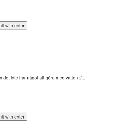
om det inte har något att göra med vatten :/...