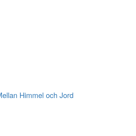
ellan Himmel och Jord