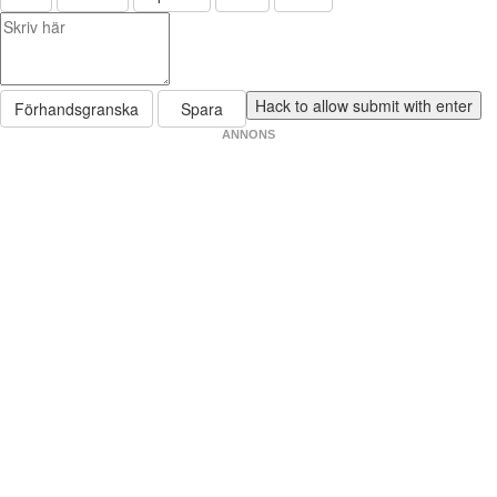
Förhandsgranska
Spara
ANNONS