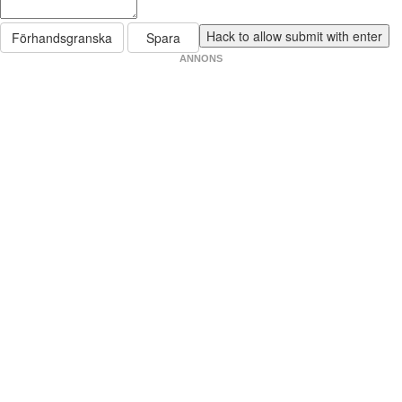
Förhandsgranska
Spara
ANNONS