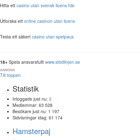
Hitta ett
casino utan svensk licens här
Utforska ett
online casinon utan licens
Testa ett säkert
casino utan spelpaus
18+
Spela ansvarsfullt
www.stödlinjen.se
ANNONS
Till toppen
Statistik
Inloggade just nu:
2
Medlemmar:
63 528
Besökare just nu:
1 197
Sidvisningar idag:
61 174
Hamsterpaj