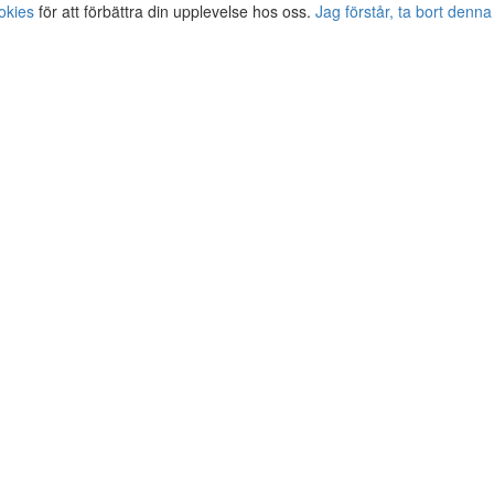
okies
för att förbättra din upplevelse hos oss.
Jag förstår, ta bort denna