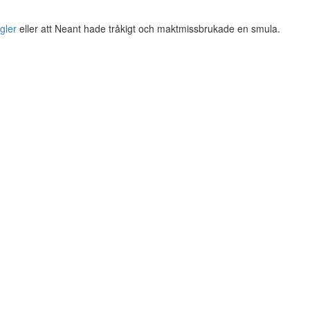
gler
eller att Neant hade tråkigt och maktmissbrukade en smula.