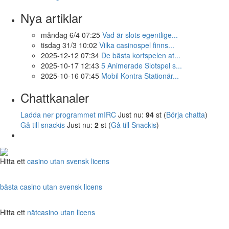
Nya artiklar
måndag 6/4 07:25
Vad är slots egentlige...
tisdag 31/3 10:02
Vilka casinospel finns...
2025-12-12 07:34
De bästa kortspelen at...
2025-10-17 12:43
5 Animerade Slotspel s...
2025-10-16 07:45
Mobil Kontra Stationär...
Chattkanaler
Ladda ner programmet mIRC
Just nu:
94
st (
Börja chatta
)
Gå till snackis
Just nu:
2
st (
Gå till Snackis
)
Hitta ett
casino utan svensk licens
bästa casino utan svensk licens
Hitta ett
nätcasino utan licens