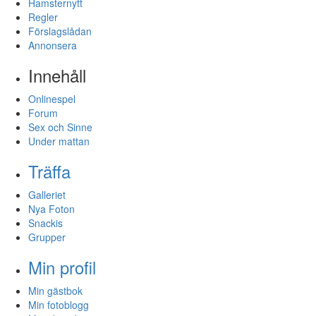
Hamsternytt
Regler
Förslagslådan
Annonsera
Innehåll
Onlinespel
Forum
Sex och Sinne
Under mattan
Träffa
Galleriet
Nya Foton
Snackis
Grupper
Min profil
Min gästbok
Min fotoblogg