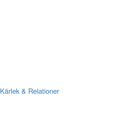
Kärlek & Relationer