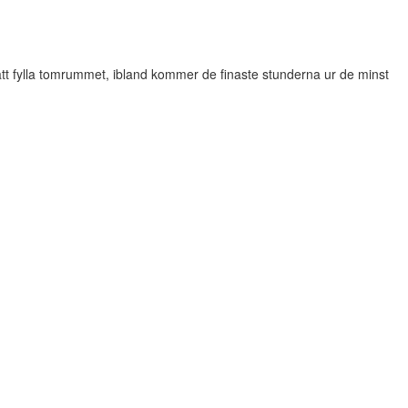
r att fylla tomrummet, ibland kommer de finaste stunderna ur de minst