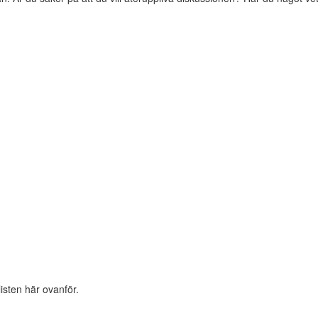
listen här ovanför.