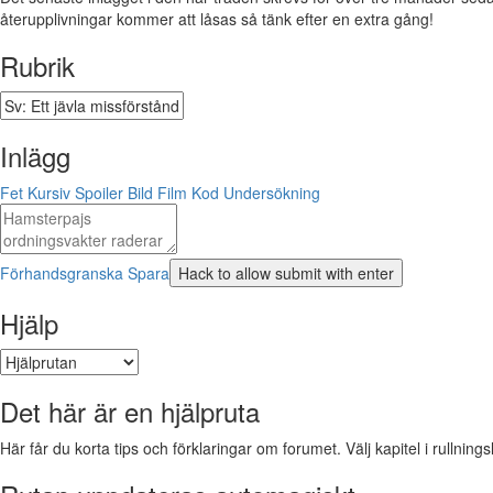
återupplivningar kommer att låsas så tänk efter en extra gång!
Rubrik
Inlägg
Fet
Kursiv
Spoiler
Bild
Film
Kod
Undersökning
Förhandsgranska
Spara
Hjälp
Det här är en hjälpruta
Här får du korta tips och förklaringar om forumet. Välj kapitel i rullnings