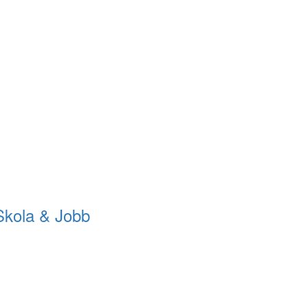
Skola & Jobb