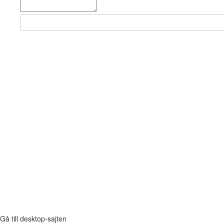
Gå till desktop-sajten