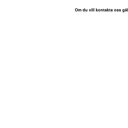
Om du vill kontakta oss gäl