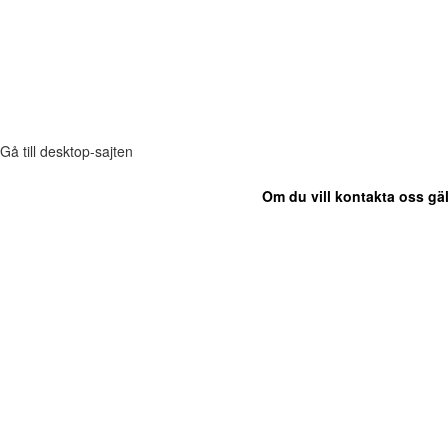
Gå till desktop-sajten
Om du vill kontakta oss gäl