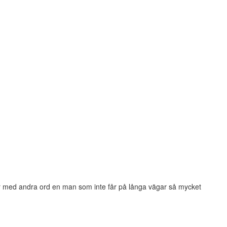
a är med andra ord en man som inte får på långa vägar så mycket