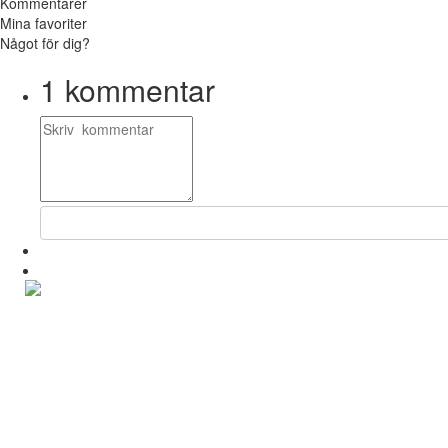
Kommentarer
Mina favoriter
Något för dig?
1
kommentar