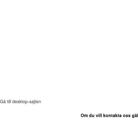
Gå till desktop-sajten
Om du vill kontakta oss gäl