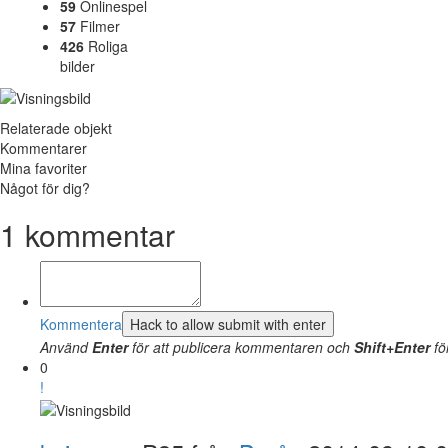
59
Onlinespel
57
Filmer
426
Roliga
bilder
Relaterade objekt
Kommentarer
Mina favoriter
Något för dig?
1
kommentar
Kommentera
Använd
Enter
för att publicera kommentaren och
Shift+Enter
fö
0
!