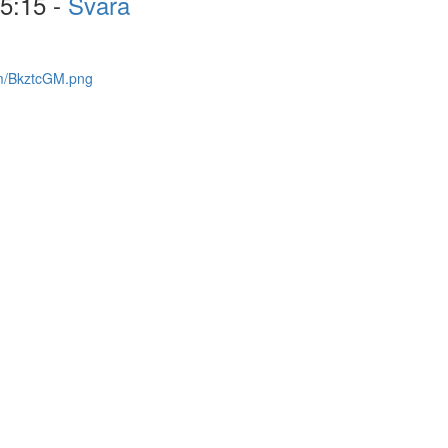
5:15 -
Svara
com/BkztcGM.png