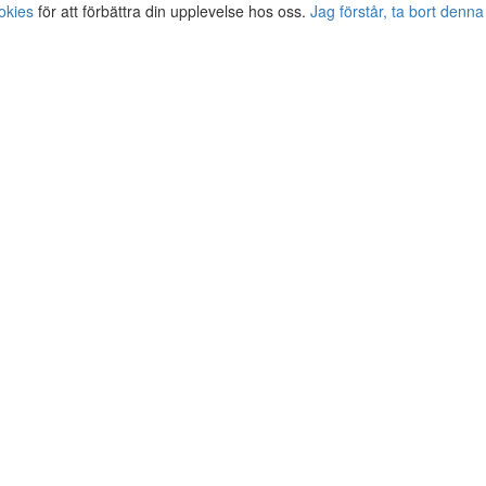
okies
för att förbättra din upplevelse hos oss.
Jag förstår, ta bort denna