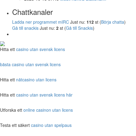
Chattkanaler
Ladda ner programmet mIRC
Just nu:
112
st (
Börja chatta
)
Gå till snackis
Just nu:
2
st (
Gå till Snackis
)
Hitta ett
casino utan svensk licens
bästa casino utan svensk licens
Hitta ett
nätcasino utan licens
Hitta ett
casino utan svensk licens här
Utforska ett
online casinon utan licens
Testa ett säkert
casino utan spelpaus