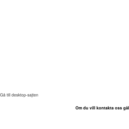
Gå till desktop-sajten
Om du vill kontakta oss gäl