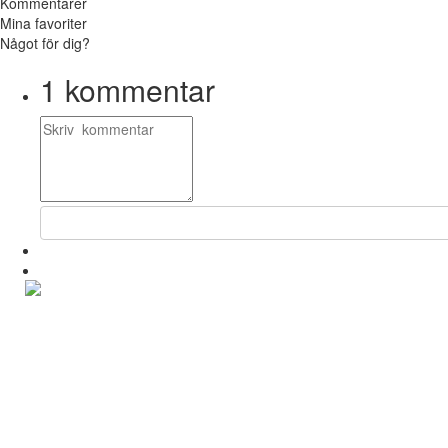
Kommentarer
Mina favoriter
Något för dig?
1
kommentar