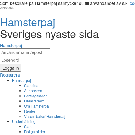
Som besökare på Hamsterpaj samtycker du till användandet av s.k.
co
ANNONS
Hamsterpaj
Sveriges nyaste sida
Hamsterpaj
Logga in
Registrera
Hamsterpaj
Startsidan
Annonsera
Förslagslådan
Hamsternytt
Om Hamsterpaj
Regler
Vi som bakar Hamsterpaj
Underhållning
Start
Roliga bilder