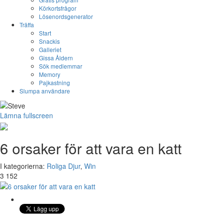
Körkortsfrågor
Lösenordsgenerator
Träffa
Start
Snackis
Galleriet
Gissa Åldern
Sök medlemmar
Memory
Pajkastning
Slumpa användare
Lämna fullscreen
6 orsaker för att vara en katt
I kategorierna:
Roliga Djur
,
Win
3 152