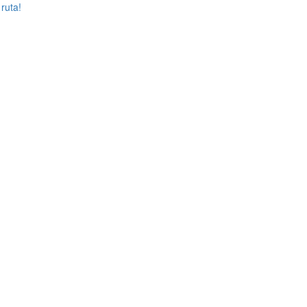
 ruta!