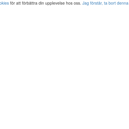
okies
för att förbättra din upplevelse hos oss.
Jag förstår, ta bort denna