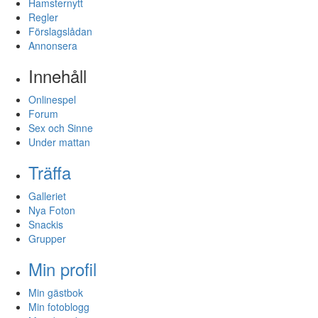
Hamsternytt
Regler
Förslagslådan
Annonsera
Innehåll
Onlinespel
Forum
Sex och Sinne
Under mattan
Träffa
Galleriet
Nya Foton
Snackis
Grupper
Min profil
Min gästbok
Min fotoblogg