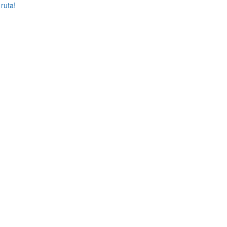
 ruta!