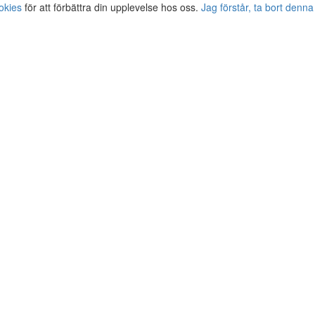
okies
för att förbättra din upplevelse hos oss.
Jag förstår, ta bort denna