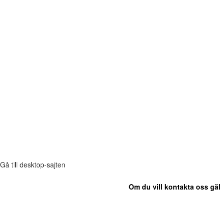
Gå till desktop-sajten
Om du vill kontakta oss gäl