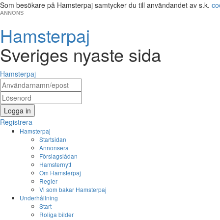
Som besökare på Hamsterpaj samtycker du till användandet av s.k.
co
ANNONS
Hamsterpaj
Sveriges nyaste sida
Hamsterpaj
Logga in
Registrera
Hamsterpaj
Startsidan
Annonsera
Förslagslådan
Hamsternytt
Om Hamsterpaj
Regler
Vi som bakar Hamsterpaj
Underhållning
Start
Roliga bilder