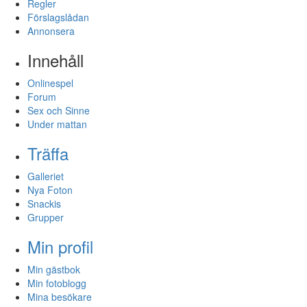
Regler
Förslagslådan
Annonsera
Innehåll
Onlinespel
Forum
Sex och Sinne
Under mattan
Träffa
Galleriet
Nya Foton
Snackis
Grupper
Min profil
Min gästbok
Min fotoblogg
Mina besökare