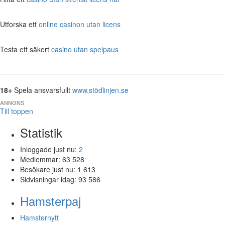
Utforska ett
online casinon utan licens
Testa ett säkert
casino utan spelpaus
18+
Spela ansvarsfullt
www.stödlinjen.se
ANNONS
Till toppen
Statistik
Inloggade just nu:
2
Medlemmar:
63 528
Besökare just nu:
1 613
Sidvisningar idag:
93 586
Hamsterpaj
Hamsternytt