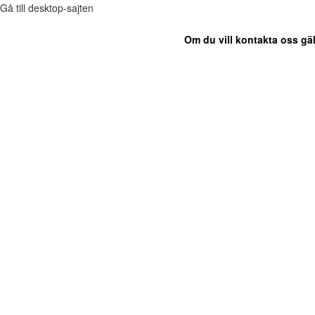
Gå till desktop-sajten
Om du vill kontakta oss gäl