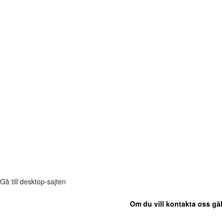
Gå till desktop-sajten
Om du vill kontakta oss gäl