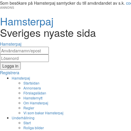
Som besökare på Hamsterpaj samtycker du till användandet av s.k.
co
ANNONS
Hamsterpaj
Sveriges nyaste sida
Hamsterpaj
Logga in
Registrera
Hamsterpaj
Startsidan
Annonsera
Förslagslådan
Hamsternytt
Om Hamsterpaj
Regler
Vi som bakar Hamsterpaj
Underhållning
Start
Roliga bilder