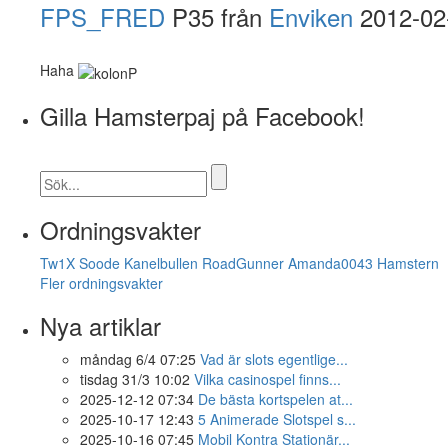
FPS_FRED
P35 från
Enviken
2012-02
Haha
Gilla Hamsterpaj på Facebook!
Ordningsvakter
Tw1X
Soode
Kanelbullen
RoadGunner
Amanda0043
Hamstern
Fler ordningsvakter
Nya artiklar
måndag 6/4 07:25
Vad är slots egentlige...
tisdag 31/3 10:02
Vilka casinospel finns...
2025-12-12 07:34
De bästa kortspelen at...
2025-10-17 12:43
5 Animerade Slotspel s...
2025-10-16 07:45
Mobil Kontra Stationär...