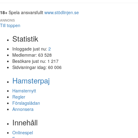
18+
Spela ansvarsfullt
www.stödlinjen.se
ANNONS
Till toppen
Statistik
Inloggade just nu:
2
Medlemmar:
63 528
Besökare just nu:
1 217
Sidvisningar idag:
60 006
Hamsterpaj
Hamsternytt
Regler
Förslagslådan
Annonsera
Innehåll
Onlinespel