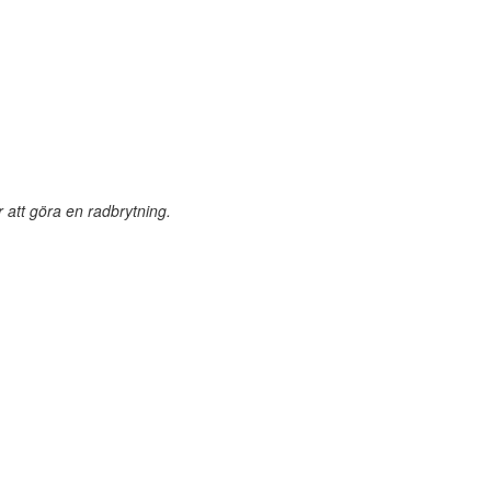
r att göra en radbrytning.