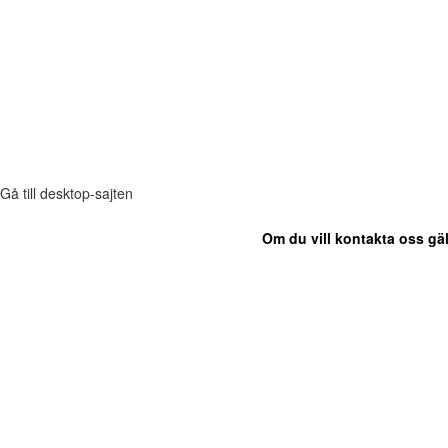
Gå till desktop-sajten
Om du vill kontakta oss gäl