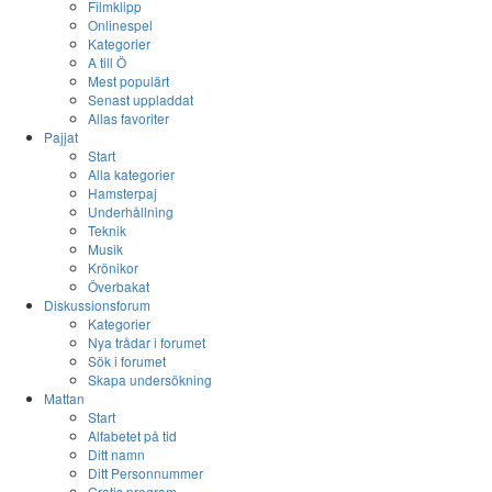
Filmklipp
Onlinespel
Kategorier
A till Ö
Mest populärt
Senast uppladdat
Allas favoriter
Pajjat
Start
Alla kategorier
Hamsterpaj
Underhållning
Teknik
Musik
Krönikor
Överbakat
Diskussionsforum
Kategorier
Nya trådar i forumet
Sök i forumet
Skapa undersökning
Mattan
Start
Alfabetet på tid
Ditt namn
Ditt Personnummer
Gratis program