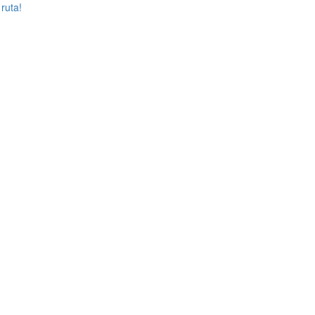
 ruta!