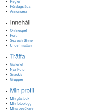
Regler
Förslagslådan
Annonsera
Innehåll
Onlinespel
Forum
Sex och Sinne
Under mattan
Träffa
Galleriet
Nya Foton
Snackis
Grupper
Min profil
Min gästbok
Min fotoblogg
Mina besökare