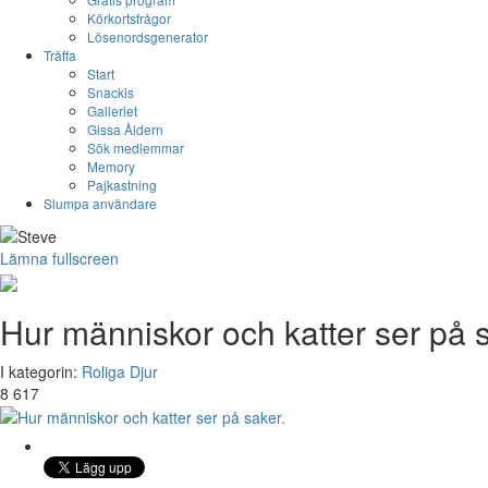
Körkortsfrågor
Lösenordsgenerator
Träffa
Start
Snackis
Galleriet
Gissa Åldern
Sök medlemmar
Memory
Pajkastning
Slumpa användare
Lämna fullscreen
Hur människor och katter ser på s
I kategorin:
Roliga Djur
8 617