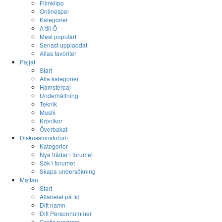
Filmklipp
Onlinespel
Kategorier
A till Ö
Mest populärt
Senast uppladdat
Allas favoriter
Pajjat
Start
Alla kategorier
Hamsterpaj
Underhållning
Teknik
Musik
Krönikor
Överbakat
Diskussionsforum
Kategorier
Nya trådar i forumet
Sök i forumet
Skapa undersökning
Mattan
Start
Alfabetet på tid
Ditt namn
Ditt Personnummer
Gratis program