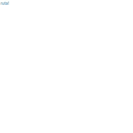
 ruta!