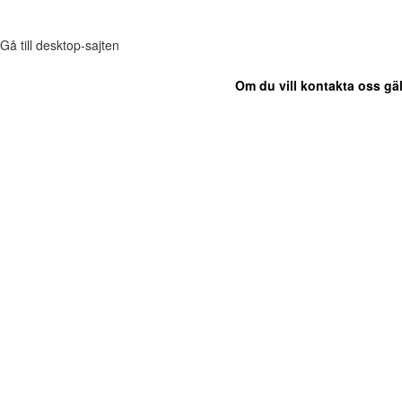
Gå till desktop-sajten
Om du vill kontakta oss gäl