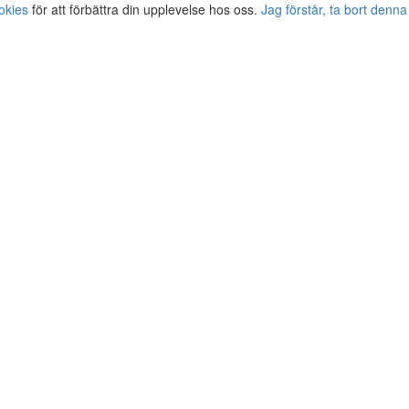
okies
för att förbättra din upplevelse hos oss.
Jag förstår, ta bort denna