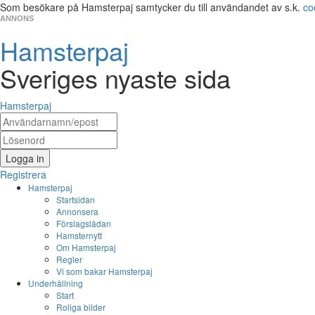
Som besökare på Hamsterpaj samtycker du till användandet av s.k.
co
ANNONS
Hamsterpaj
Sveriges nyaste sida
Hamsterpaj
Logga in
Registrera
Hamsterpaj
Startsidan
Annonsera
Förslagslådan
Hamsternytt
Om Hamsterpaj
Regler
Vi som bakar Hamsterpaj
Underhållning
Start
Roliga bilder