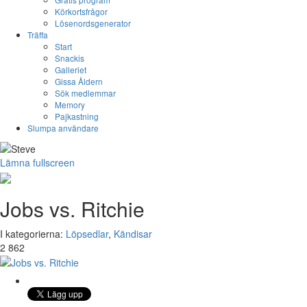
Körkortsfrågor
Lösenordsgenerator
Träffa
Start
Snackis
Galleriet
Gissa Åldern
Sök medlemmar
Memory
Pajkastning
Slumpa användare
Lämna fullscreen
Jobs vs. Ritchie
I kategorierna:
Löpsedlar
,
Kändisar
2 862