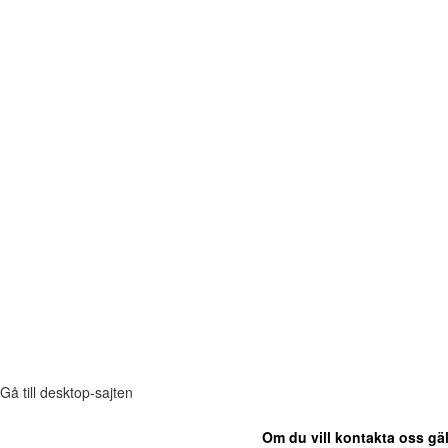
Gå till desktop-sajten
Om du vill kontakta oss gäl