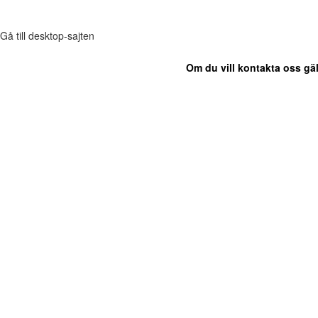
Gå till desktop-sajten
Om du vill kontakta oss gäl