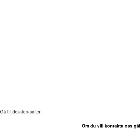
Gå till desktop-sajten
Om du vill kontakta oss gäl