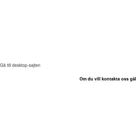
Gå till desktop-sajten
Om du vill kontakta oss gäl