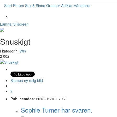
Start
Forum
Sex & Sinne
Grupper
Artiklar
Händelser
Lämna fullscreen
Snuskigt
I kategorin:
Win
2 002
Slumpa ny rolig bild
2
Publicerades:
2013-01-16 07:17
Sophie Turner har svaren.