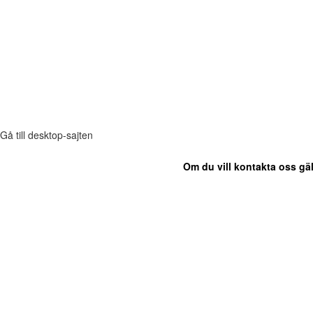
Gå till desktop-sajten
Om du vill kontakta oss gäl