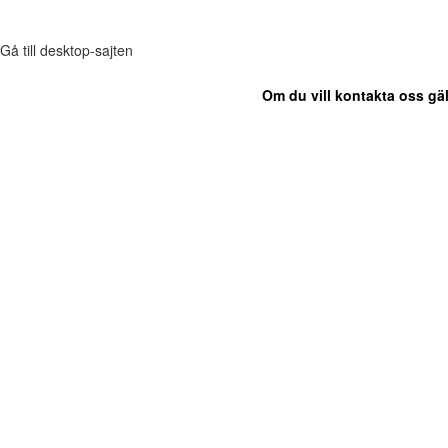
Gå till desktop-sajten
Om du vill kontakta oss gäl