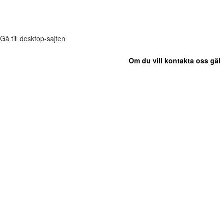
Gå till desktop-sajten
Om du vill kontakta oss gäl