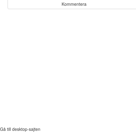
Kommentera
Gå till desktop-sajten