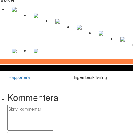
Rapportera
Ingen beskrivning
Kommentera