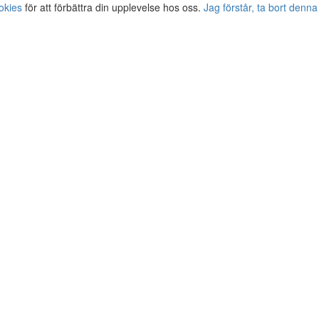
okies
för att förbättra din upplevelse hos oss.
Jag förstår, ta bort denna