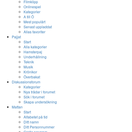
Filmklipp
Onlinespel
Kategorier
A till Ö
Mest populärt
Senast uppladdat
Allas favoriter
Pajjat
Start
Alla kategorier
Hamsterpaj
Underhållning
Teknik
Musik
Krönikor
Överbakat
Diskussionsforum
Kategorier
Nya trådar i forumet
Sök i forumet
Skapa undersökning
Mattan
Start
Alfabetet på tid
Ditt namn
Ditt Personnummer
Gratis program