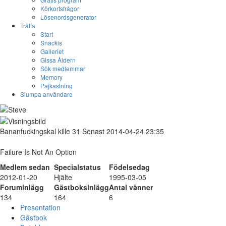
Körkortsfrågor
Lösenordsgenerator
Träffa
Start
Snackis
Galleriet
Gissa Åldern
Sök medlemmar
Memory
Pajkastning
Slumpa användare
Bananfuckingskal
kille
31
Senast 2014-04-24 23:35
Failure Is Not An Option
Medlem sedan
Specialstatus
Födelsedag
2012-01-20
Hjälte
1995-03-05
Foruminlägg
Gästboksinlägg
Antal vänner
134
164
6
Presentation
Gästbok