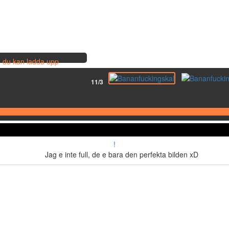
så du kan ladda upp
11/3
!
Jag e inte full, de e bara den perfekta bilden xD