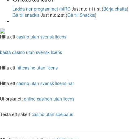
Ladda ner programmet mIRC
Just nu:
111
st (
Börja chatta
)
Gå till snackis
Just nu:
2
st (
Gå till Snackis
)
Hitta ett
casino utan svensk licens
bästa casino utan svensk licens
Hitta ett
nätcasino utan licens
Hitta ett
casino utan svensk licens här
Utforska ett
online casinon utan licens
Testa ett säkert
casino utan spelpaus