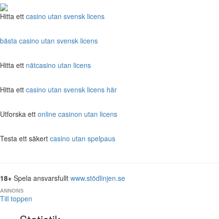
Hitta ett
casino utan svensk licens
bästa casino utan svensk licens
Hitta ett
nätcasino utan licens
Hitta ett
casino utan svensk licens här
Utforska ett
online casinon utan licens
Testa ett säkert
casino utan spelpaus
18+
Spela ansvarsfullt
www.stödlinjen.se
ANNONS
Till toppen