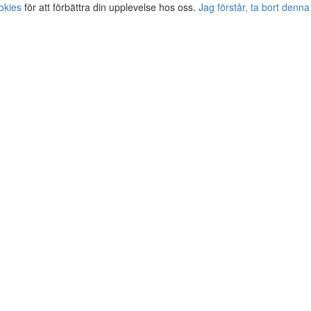
okies
för att förbättra din upplevelse hos oss.
Jag förstår, ta bort denna