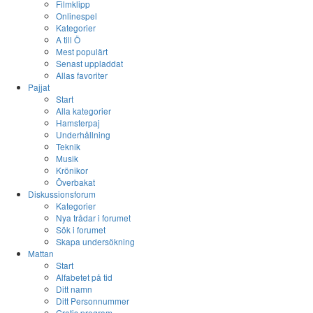
Filmklipp
Onlinespel
Kategorier
A till Ö
Mest populärt
Senast uppladdat
Allas favoriter
Pajjat
Start
Alla kategorier
Hamsterpaj
Underhållning
Teknik
Musik
Krönikor
Överbakat
Diskussionsforum
Kategorier
Nya trådar i forumet
Sök i forumet
Skapa undersökning
Mattan
Start
Alfabetet på tid
Ditt namn
Ditt Personnummer
Gratis program