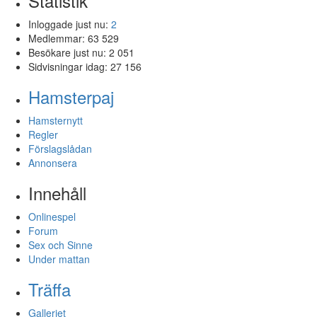
Statistik
Inloggade just nu:
2
Medlemmar:
63 529
Besökare just nu:
2 051
Sidvisningar idag:
27 156
Hamsterpaj
Hamsternytt
Regler
Förslagslådan
Annonsera
Innehåll
Onlinespel
Forum
Sex och Sinne
Under mattan
Träffa
Galleriet