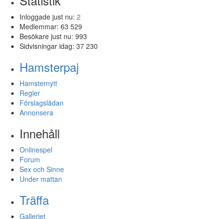
Statistik
Inloggade just nu:
2
Medlemmar:
63 529
Besökare just nu:
993
Sidvisningar idag:
37 230
Hamsterpaj
Hamsternytt
Regler
Förslagslådan
Annonsera
Innehåll
Onlinespel
Forum
Sex och Sinne
Under mattan
Träffa
Galleriet