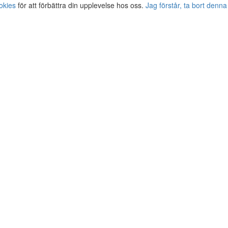
okies
för att förbättra din upplevelse hos oss.
Jag förstår, ta bort denna