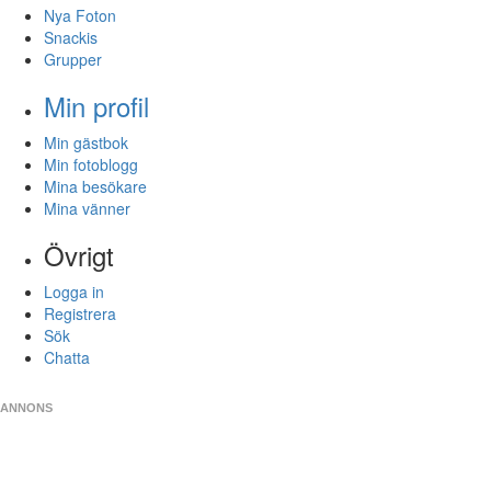
Nya Foton
Snackis
Grupper
Min profil
Min gästbok
Min fotoblogg
Mina besökare
Mina vänner
Övrigt
Logga in
Registrera
Sök
Chatta
ANNONS