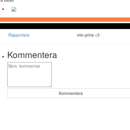
Rapportera
min prins <3
Kommentera
Kommentera