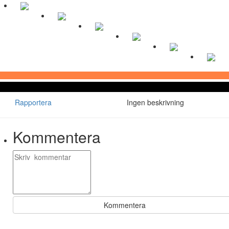
Rapportera
Ingen beskrivning
Kommentera
Kommentera