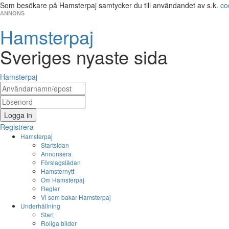
Som besökare på Hamsterpaj samtycker du till användandet av s.k.
co
ANNONS
Hamsterpaj
Sveriges nyaste sida
Hamsterpaj
Logga in
Registrera
Hamsterpaj
Startsidan
Annonsera
Förslagslådan
Hamsternytt
Om Hamsterpaj
Regler
Vi som bakar Hamsterpaj
Underhållning
Start
Roliga bilder