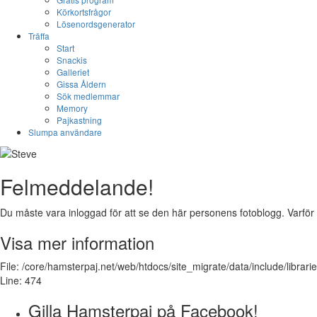
Körkortsfrågor
Lösenordsgenerator
Träffa
Start
Snackis
Galleriet
Gissa Åldern
Sök medlemmar
Memory
Pajkastning
Slumpa användare
Felmeddelande!
Du måste vara inloggad för att se den här personens fotoblogg. Varför i
Visa mer information
File: /core/hamsterpaj.net/web/htdocs/site_migrate/data/include/librari
Line: 474
Gilla Hamsterpaj på Facebook!