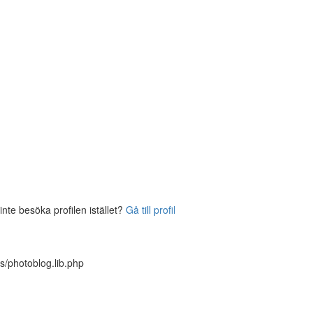
nte besöka profilen istället?
Gå till profil
es/photoblog.lib.php