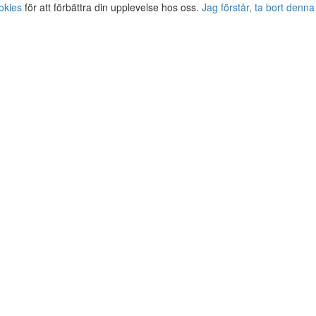
okies
för att förbättra din upplevelse hos oss.
Jag förstår, ta bort denna