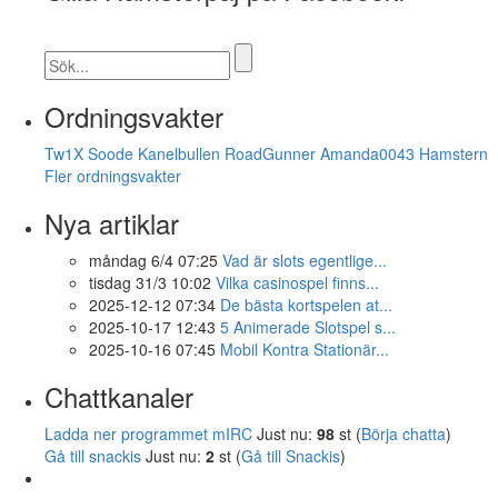
Ordningsvakter
Tw1X
Soode
Kanelbullen
RoadGunner
Amanda0043
Hamstern
Fler ordningsvakter
Nya artiklar
måndag 6/4 07:25
Vad är slots egentlige...
tisdag 31/3 10:02
Vilka casinospel finns...
2025-12-12 07:34
De bästa kortspelen at...
2025-10-17 12:43
5 Animerade Slotspel s...
2025-10-16 07:45
Mobil Kontra Stationär...
Chattkanaler
Ladda ner programmet mIRC
Just nu:
98
st (
Börja chatta
)
Gå till snackis
Just nu:
2
st (
Gå till Snackis
)