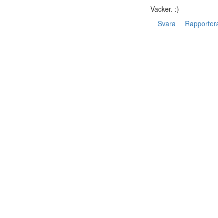
Vacker. :)
Svara
Rapporter