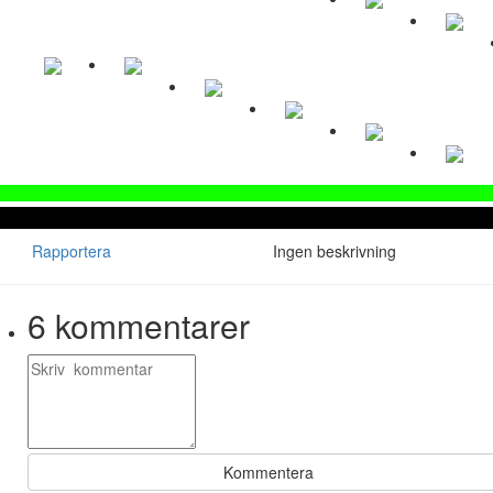
Rapportera
Ingen beskrivning
6
kommentarer
Kommentera