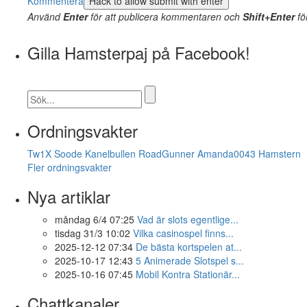
Kommentera
Använd
Enter
för att publicera kommentaren och
Shift+Enter
fö
Gilla Hamsterpaj på Facebook!
Ordningsvakter
Tw1X
Soode
Kanelbullen
RoadGunner
Amanda0043
Hamstern
Fler ordningsvakter
Nya artiklar
måndag 6/4 07:25
Vad är slots egentlige...
tisdag 31/3 10:02
Vilka casinospel finns...
2025-12-12 07:34
De bästa kortspelen at...
2025-10-17 12:43
5 Animerade Slotspel s...
2025-10-16 07:45
Mobil Kontra Stationär...
Chattkanaler