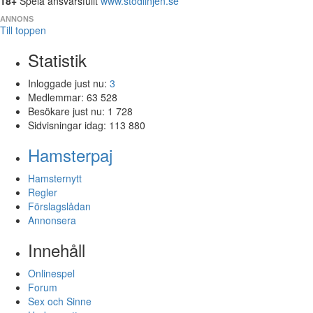
18+
Spela ansvarsfullt
www.stödlinjen.se
ANNONS
Till toppen
Statistik
Inloggade just nu:
3
Medlemmar:
63 528
Besökare just nu:
1 728
Sidvisningar idag:
113 880
Hamsterpaj
Hamsternytt
Regler
Förslagslådan
Annonsera
Innehåll
Onlinespel
Forum
Sex och Sinne