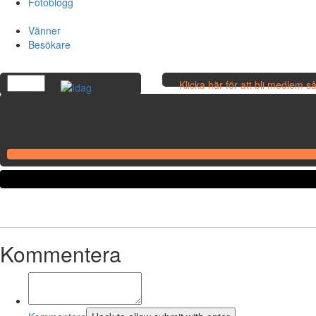
Fotoblogg
Vänner
Besökare
Klicka här för att bli medlem 
egna bilder!
Kommentera