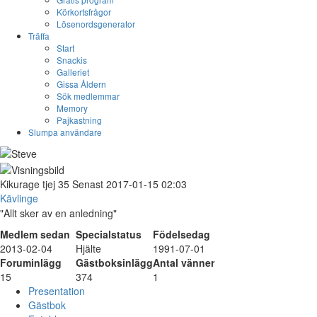
Körkortsfrågor
Lösenordsgenerator
Träffa
Start
Snackis
Galleriet
Gissa Åldern
Sök medlemmar
Memory
Pajkastning
Slumpa användare
Kikurage
tjej
35
Senast 2017-01-15 02:03
Kävlinge
"Allt sker av en anledning"
Medlem sedan
Specialstatus
Födelsedag
2013-02-04
Hjälte
1991-07-01
Foruminlägg
Gästboksinlägg
Antal vänner
15
374
1
Presentation
Gästbok