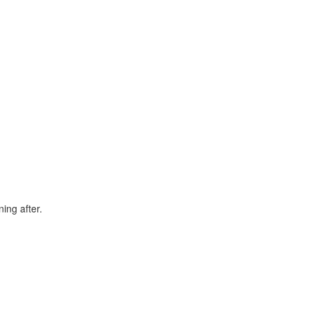
ning after.