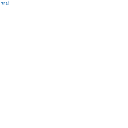
 ruta!