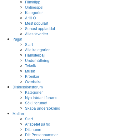
Filmklipp
Onlinespel
Kategorier
A till Ö
Mest populärt
Senast uppladdat
Allas favoriter
Pajjat
Start
Alla kategorier
Hamsterpaj
Underhållning
Teknik
Musik
Krönikor
Överbakat
Diskussionsforum
Kategorier
Nya trådar i forumet
Sök i forumet
Skapa undersökning
Mattan
Start
Alfabetet på tid
Ditt namn
Ditt Personnummer
Gratis program