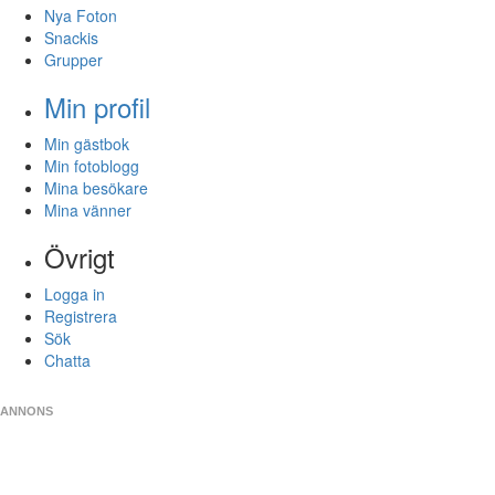
Nya Foton
Snackis
Grupper
Min profil
Min gästbok
Min fotoblogg
Mina besökare
Mina vänner
Övrigt
Logga in
Registrera
Sök
Chatta
ANNONS