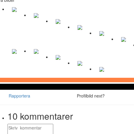
Rapportera
Profilbild next?
10
kommentarer