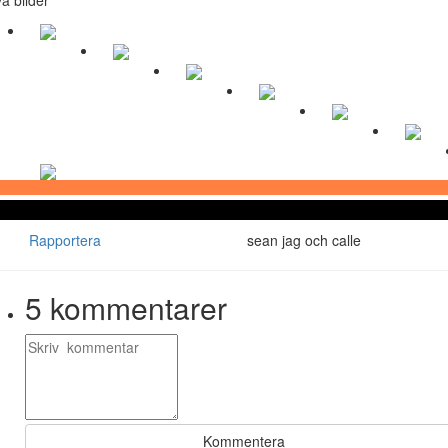
Rapportera
sean jag och calle
5
kommentarer
Kommentera