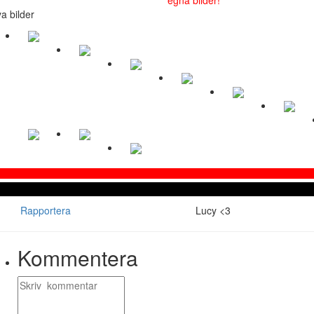
a bilder
Rapportera
Lucy <3
Kommentera