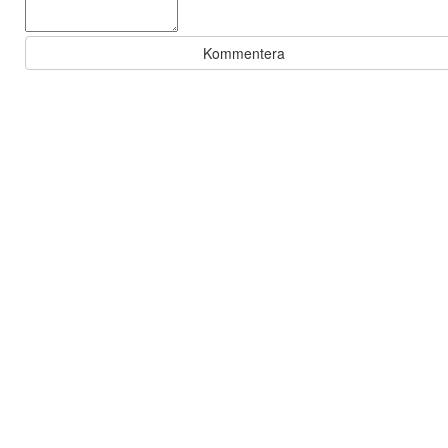
Kommentera