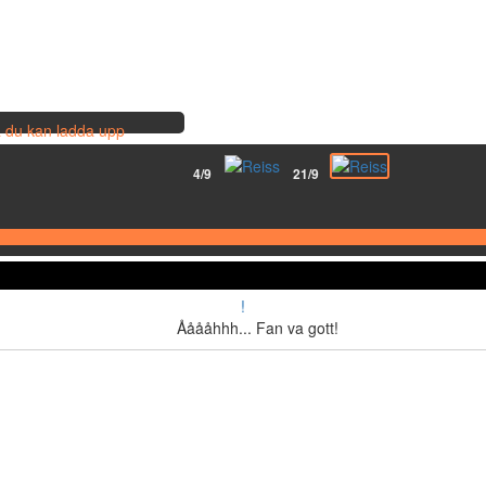
så du kan ladda upp
4/9
21/9
!
Ååååhhh... Fan va gott!