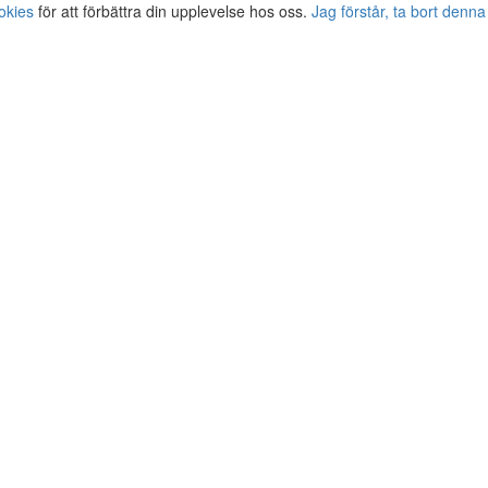
okies
för att förbättra din upplevelse hos oss.
Jag förstår, ta bort denna