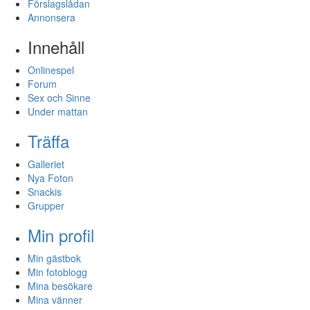
Förslagslådan
Annonsera
Innehåll
Onlinespel
Forum
Sex och Sinne
Under mattan
Träffa
Galleriet
Nya Foton
Snackis
Grupper
Min profil
Min gästbok
Min fotoblogg
Mina besökare
Mina vänner