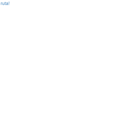
 ruta!