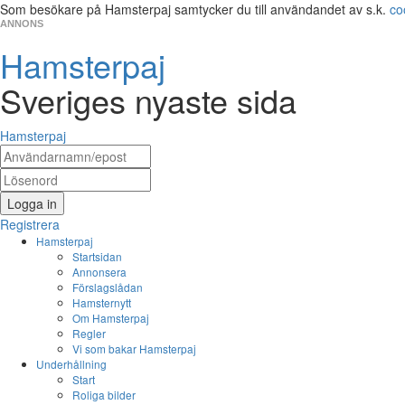
Som besökare på Hamsterpaj samtycker du till användandet av s.k.
co
ANNONS
Hamsterpaj
Sveriges nyaste sida
Hamsterpaj
Logga in
Registrera
Hamsterpaj
Startsidan
Annonsera
Förslagslådan
Hamsternytt
Om Hamsterpaj
Regler
Vi som bakar Hamsterpaj
Underhållning
Start
Roliga bilder