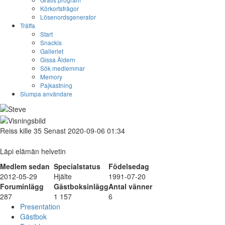
Körkortsfrågor
Lösenordsgenerator
Träffa
Start
Snackis
Galleriet
Gissa Åldern
Sök medlemmar
Memory
Pajkastning
Slumpa användare
Reiss
kille
35
Senast 2020-09-06 01:34
Läpi elämän helvetin
Medlem sedan
Specialstatus
Födelsedag
2012-05-29
Hjälte
1991-07-20
Foruminlägg
Gästboksinlägg
Antal vänner
287
1 157
6
Presentation
Gästbok