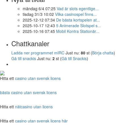
måndag 6/4 07:25
Vad är slots egentlige...
tisdag 31/3 10:02
Vilka casinospel finns...
2025-12-12 07:34
De bästa kortspelen at...
2025-10-17 12:43
5 Animerade Slotspel s...
2025-10-16 07:45
Mobil Kontra Stationär...
Chattkanaler
Ladda ner programmet mIRC
Just nu:
80
st (
Börja chatta
)
Gå till snackis
Just nu:
2
st (
Gå till Snackis
)
Hitta ett
casino utan svensk licens
bästa casino utan svensk licens
Hitta ett
nätcasino utan licens
Hitta ett
casino utan svensk licens här