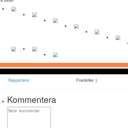
Rapportera
Frankrike :)
Kommentera