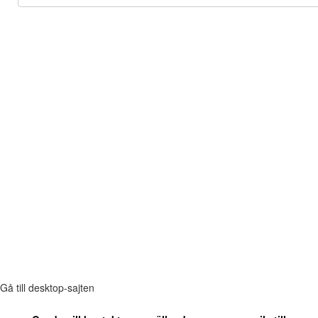
Gå till desktop-sajten