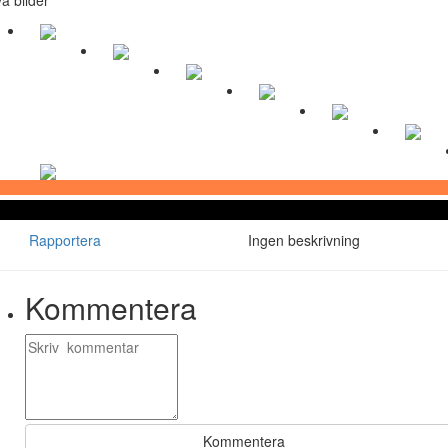
Rapportera
Ingen beskrivning
Kommentera
Kommentera