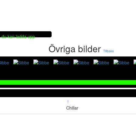
så du kan ladda upp
Övriga bilder
Tillbaka
!
Chillar