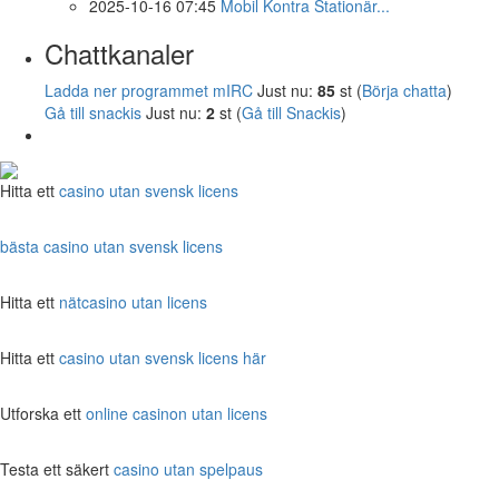
2025-10-16 07:45
Mobil Kontra Stationär...
Chattkanaler
Ladda ner programmet mIRC
Just nu:
85
st (
Börja chatta
)
Gå till snackis
Just nu:
2
st (
Gå till Snackis
)
Hitta ett
casino utan svensk licens
bästa casino utan svensk licens
Hitta ett
nätcasino utan licens
Hitta ett
casino utan svensk licens här
Utforska ett
online casinon utan licens
Testa ett säkert
casino utan spelpaus