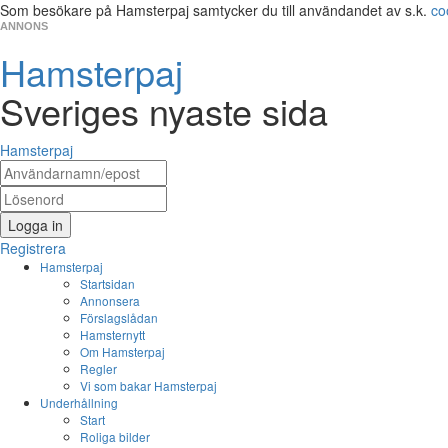
Som besökare på Hamsterpaj samtycker du till användandet av s.k.
co
ANNONS
Hamsterpaj
Sveriges nyaste sida
Hamsterpaj
Logga in
Registrera
Hamsterpaj
Startsidan
Annonsera
Förslagslådan
Hamsternytt
Om Hamsterpaj
Regler
Vi som bakar Hamsterpaj
Underhållning
Start
Roliga bilder