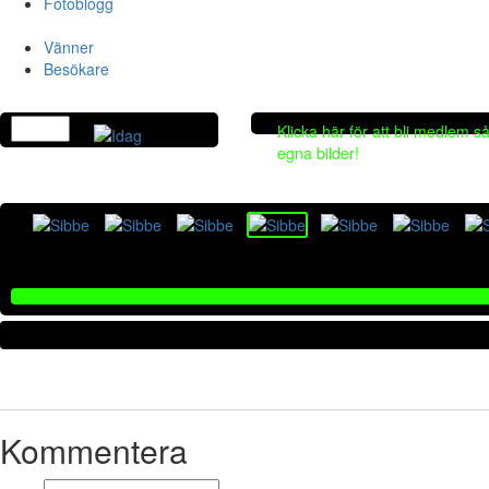
Fotoblogg
Vänner
Besökare
Klicka här för att bli medlem 
egna bilder!
Kommentera