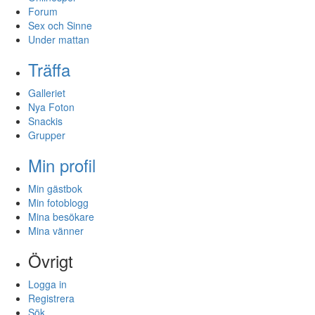
Forum
Sex och Sinne
Under mattan
Träffa
Galleriet
Nya Foton
Snackis
Grupper
Min profil
Min gästbok
Min fotoblogg
Mina besökare
Mina vänner
Övrigt
Logga in
Registrera
Sök