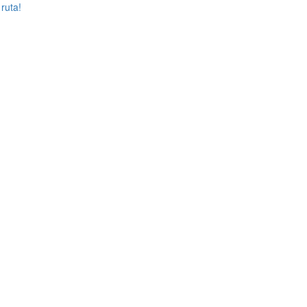
 ruta!