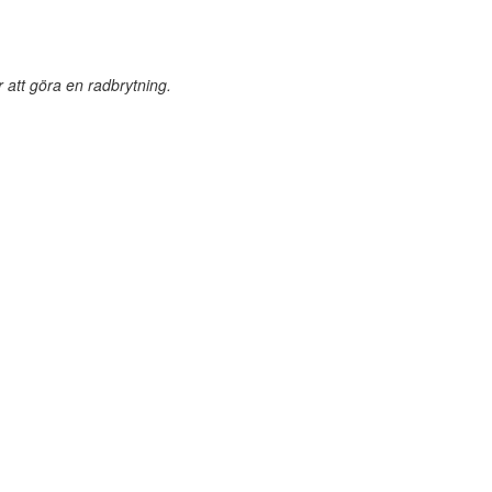
r att göra en radbrytning.